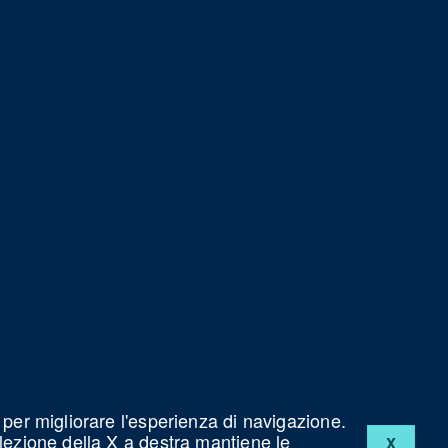
 per migliorare l'esperienza di navigazione.
elezione della X a destra mantiene le
X