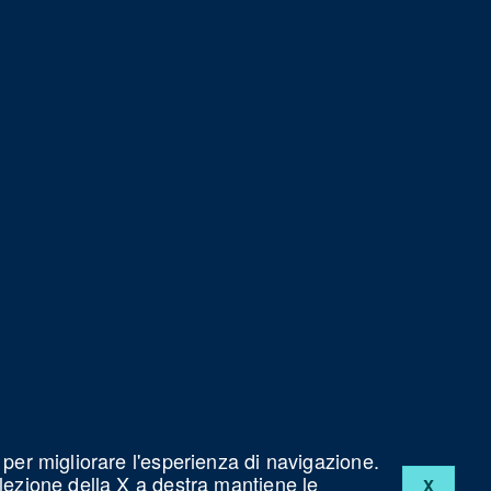
 per migliorare l'esperienza di navigazione.
elezione della X a destra mantiene le
X