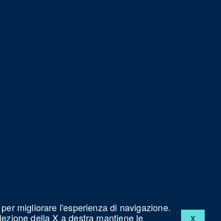
 per migliorare l'esperienza di navigazione.
elezione della X a destra mantiene le
X