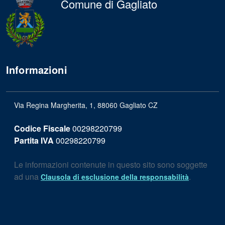
Comune di Gagliato
Informazioni
Via Regina Margherita, 1, 88060 Gagliato CZ
Codice Fiscale
00298220799
Partita IVA
00298220799
Le informazioni contenute in questo sito sono soggette
ad una
.
Clausola di esclusione della responsabilità