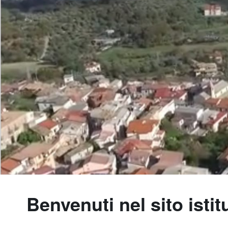
Benvenuti nel sito isti