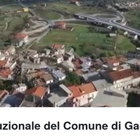
tuzionale del Comune di Ga