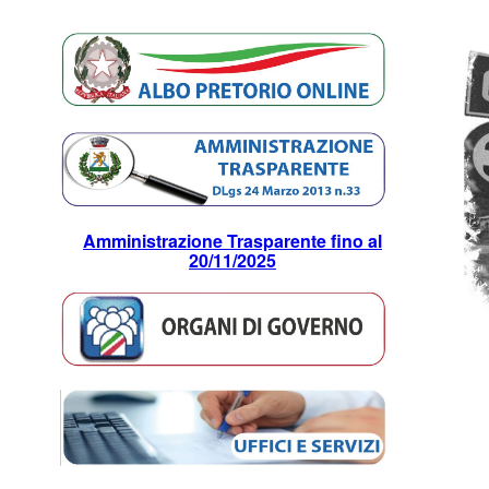
Amministrazione Trasparente
fino al
20/11/2025