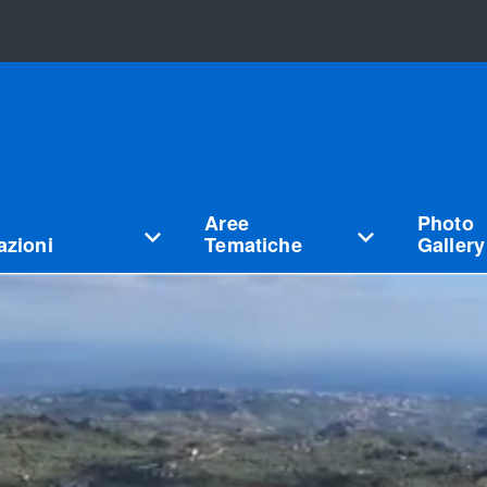
Aree
Photo
zioni
Tematiche
Gallery